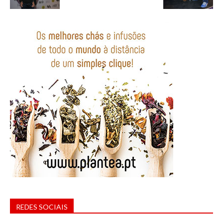
REDES SOCIAIS