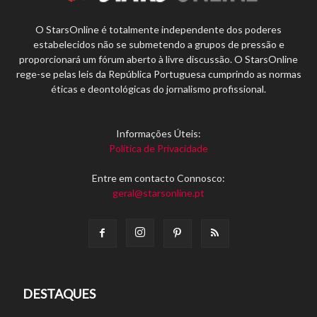
O StarsOnline é totalmente independente dos poderes
estabelecidos não se submetendo a grupos de pressão e
proporcionará um fórum aberto à livre discussão. O StarsOnline
rege-se pelas leis da República Portuguesa cumprindo as normas
éticas e deontológicas do jornalismo profissional.
Informações Úteis:
Política de Privacidade
Entre em contacto Connosco:
geral@starsonline.pt
DESTAQUES