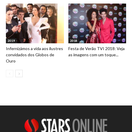
2019
2018
Infernizámos a vida aos ilustres
Festa de Verão TVI 2018: Veja
convidados dos Globos de
as imagens com um toque...
Ouro