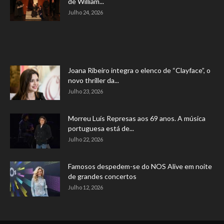
de William...
Julho 24, 2026
Joana Ribeiro integra o elenco de “Clayface”, o
novo thriller da...
Julho 23, 2026
Morreu Luís Represas aos 69 anos. A música
portuguesa está de...
Julho 22, 2026
Famosos despedem-se do NOS Alive em noite
de grandes concertos
Julho 12, 2026