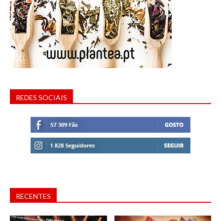
REDES SOCIAIS
RECENTES