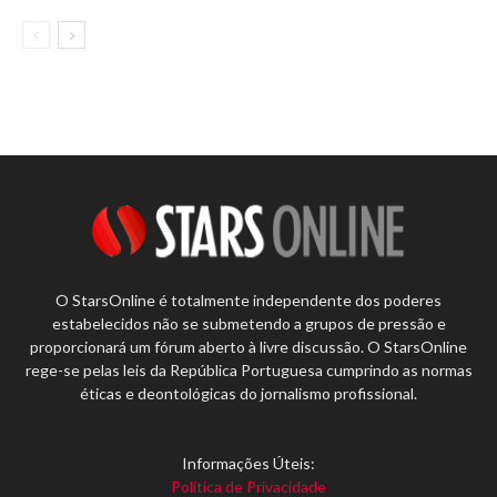
O StarsOnline é totalmente independente dos poderes
estabelecidos não se submetendo a grupos de pressão e
proporcionará um fórum aberto à livre discussão. O StarsOnline
rege-se pelas leis da República Portuguesa cumprindo as normas
éticas e deontológicas do jornalismo profissional.
Informações Úteis:
Política de Privacidade