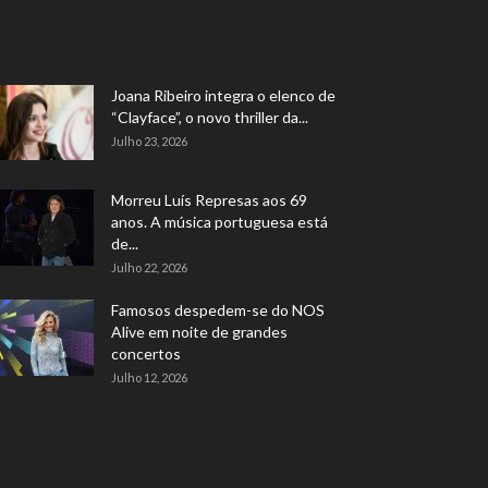
Joana Ribeiro integra o elenco de
“Clayface”, o novo thriller da...
Julho 23, 2026
Morreu Luís Represas aos 69
anos. A música portuguesa está
de...
Julho 22, 2026
Famosos despedem-se do NOS
Alive em noite de grandes
concertos
Julho 12, 2026