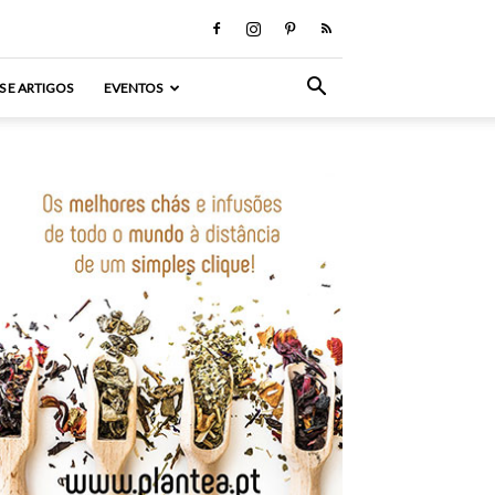
S E ARTIGOS
EVENTOS