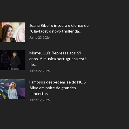
Joana Ribeiro integra o elenco de
“Clayface”, o novo thriller da...
Julho 23, 2026
Morreu Luís Represas aos 69
anos. A música portuguesa está
de...
Julho 22, 2026
Famosos despedem-se do NOS
Alive em noite de grandes
concertos
Julho 12, 2026