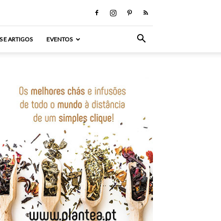
S E ARTIGOS
EVENTOS