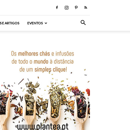
S E ARTIGOS
EVENTOS