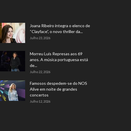
Joana Ribeiro integra o elenco de
“Clayface”, o novo thriller da...
Julho 23, 2026
Morreu Luís Represas aos 69
anos. A música portuguesa está
de...
Julho 22, 2026
Famosos despedem-se do NOS
Alive em noite de grandes
concertos
Julho 12, 2026