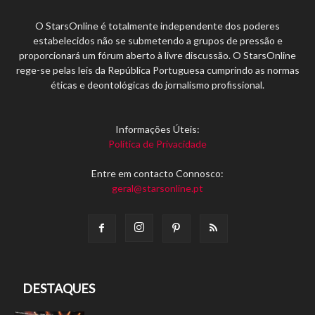
O StarsOnline é totalmente independente dos poderes
estabelecidos não se submetendo a grupos de pressão e
proporcionará um fórum aberto à livre discussão. O StarsOnline
rege-se pelas leis da República Portuguesa cumprindo as normas
éticas e deontológicas do jornalismo profissional.
Informações Úteis:
Política de Privacidade
Entre em contacto Connosco:
geral@starsonline.pt
DESTAQUES