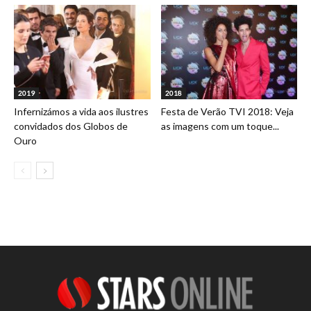
2019
2018
Infernizámos a vida aos ilustres
Festa de Verão TVI 2018: Veja
convidados dos Globos de
as imagens com um toque...
Ouro