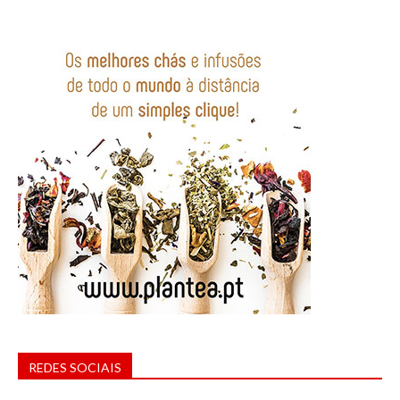
REDES SOCIAIS