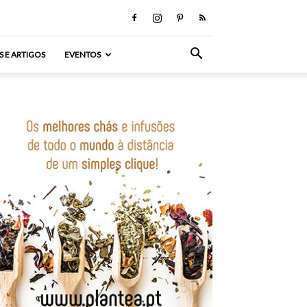
S E ARTIGOS
EVENTOS