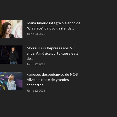
Joana Ribeiro integra o elenco de
“Clayface”, o novo thriller da...
Julho 23, 2026
Morreu Luís Represas aos 69
anos. A música portuguesa está
de...
Julho 22, 2026
Famosos despedem-se do NOS
Alive em noite de grandes
concertos
Julho 12, 2026