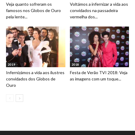
Veja quanto sofreram os
Voltámos a infernizar a vida aos
famosos nos Globos de Ouro
convidados na passadeira
pela lente...
vermelha dos...
2019
2018
Infernizámos a vida aos ilustres
Festa de Verão TVI 2018: Veja
convidados dos Globos de
as imagens com um toque...
Ouro