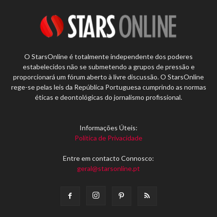
O StarsOnline é totalmente independente dos poderes
estabelecidos não se submetendo a grupos de pressão e
proporcionará um fórum aberto à livre discussão. O StarsOnline
rege-se pelas leis da República Portuguesa cumprindo as normas
éticas e deontológicas do jornalismo profissional.
Informações Úteis:
Política de Privacidade
Entre em contacto Connosco:
geral@starsonline.pt