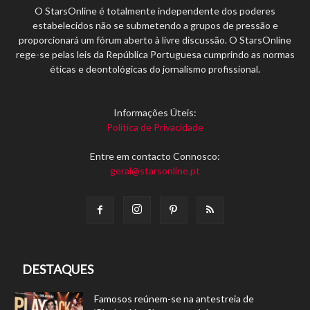
O StarsOnline é totalmente independente dos poderes
estabelecidos não se submetendo a grupos de pressão e
proporcionará um fórum aberto à livre discussão. O StarsOnline
rege-se pelas leis da República Portuguesa cumprindo as normas
éticas e deontológicas do jornalismo profissional.
Informações Úteis:
Política de Privacidade
Entre em contacto Connosco:
geral@starsonline.pt
DESTAQUES
Famosos reúnem-se na antestreia de