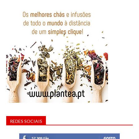
REDES SOCIAIS