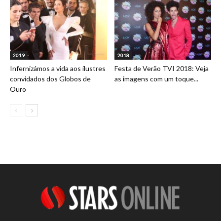
2019
2018
Infernizámos a vida aos ilustres
Festa de Verão TVI 2018: Veja
convidados dos Globos de
as imagens com um toque...
Ouro