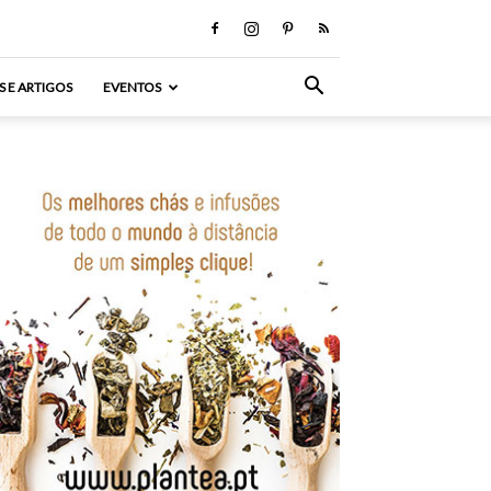
S E ARTIGOS
EVENTOS