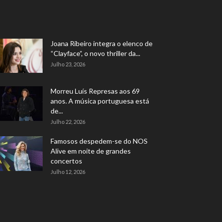
Joana Ribeiro integra o elenco de
“Clayface”, o novo thriller da...
Julho 23, 2026
Morreu Luís Represas aos 69
anos. A música portuguesa está
de...
Julho 22, 2026
Famosos despedem-se do NOS
Alive em noite de grandes
concertos
Julho 12, 2026