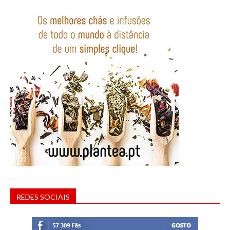
REDES SOCIAIS