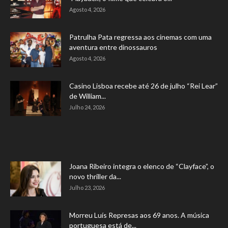
Agosto 4, 2026
Patrulha Pata regressa aos cinemas com uma
aventura entre dinossauros
Agosto 4, 2026
Casino Lisboa recebe até 26 de julho “Rei Lear”
de William...
Julho 24, 2026
Joana Ribeiro integra o elenco de “Clayface”, o
novo thriller da...
Julho 23, 2026
Morreu Luís Represas aos 69 anos. A música
portuguesa está de...