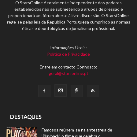
O StarsOnline é totalmente independente dos poderes
estabelecidos não se submetendo a grupos de pressão e
proporcionará um fórum aberto à livre discussão. O StarsOnline
rege-se pelas leis da República Portuguesa cumprindo as normas
éticas e deontológicas do jornalismo profissional.
Informações Úteis:
Política de Privacidade
Entre em contacto Connosco:
geral@starsonline.pt
DESTAQUES
Famosos reúnem-se na antestreia de
‘Playback’, o filme que celebra o...