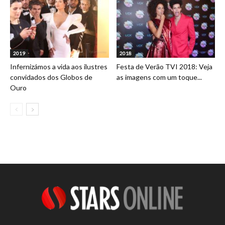
2019
2018
Infernizámos a vida aos ilustres
Festa de Verão TVI 2018: Veja
convidados dos Globos de
as imagens com um toque...
Ouro