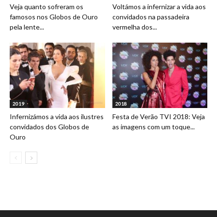
Veja quanto sofreram os
Voltámos a infernizar a vida aos
famosos nos Globos de Ouro
convidados na passadeira
pela lente...
vermelha dos...
2019
2018
Infernizámos a vida aos ilustres
Festa de Verão TVI 2018: Veja
convidados dos Globos de
as imagens com um toque...
Ouro