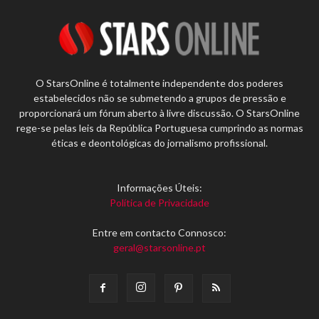
O StarsOnline é totalmente independente dos poderes
estabelecidos não se submetendo a grupos de pressão e
proporcionará um fórum aberto à livre discussão. O StarsOnline
rege-se pelas leis da República Portuguesa cumprindo as normas
éticas e deontológicas do jornalismo profissional.
Informações Úteis:
Política de Privacidade
Entre em contacto Connosco:
geral@starsonline.pt