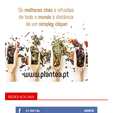
REDES SOCIAIS