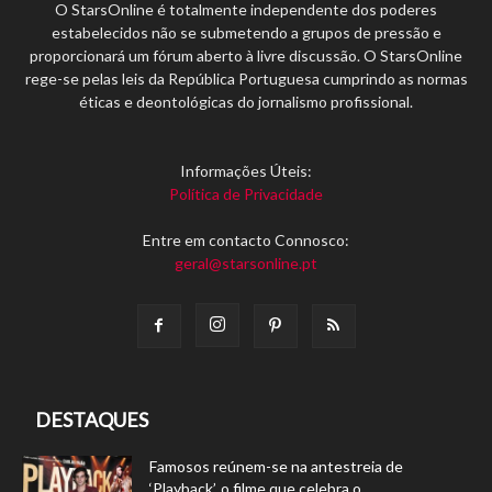
O StarsOnline é totalmente independente dos poderes
estabelecidos não se submetendo a grupos de pressão e
proporcionará um fórum aberto à livre discussão. O StarsOnline
rege-se pelas leis da República Portuguesa cumprindo as normas
éticas e deontológicas do jornalismo profissional.
Informações Úteis:
Política de Privacidade
Entre em contacto Connosco:
geral@starsonline.pt
DESTAQUES
Famosos reúnem-se na antestreia de
‘Playback’, o filme que celebra o...