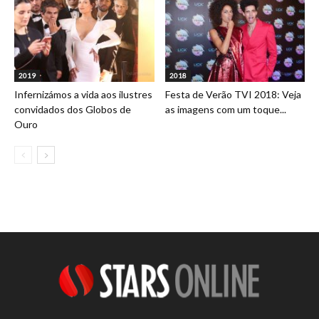
2019
2018
Infernizámos a vida aos ilustres
Festa de Verão TVI 2018: Veja
convidados dos Globos de
as imagens com um toque...
Ouro