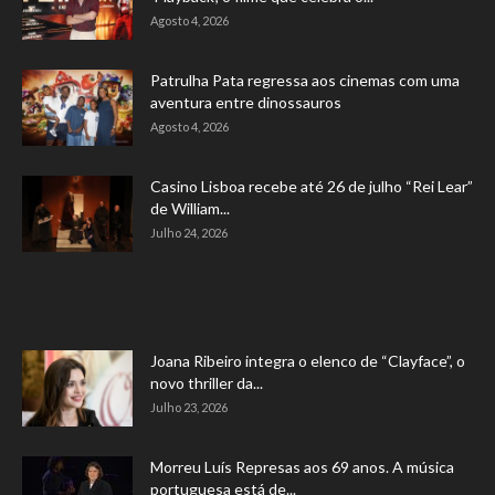
Agosto 4, 2026
Patrulha Pata regressa aos cinemas com uma
aventura entre dinossauros
Agosto 4, 2026
Casino Lisboa recebe até 26 de julho “Rei Lear”
de William...
Julho 24, 2026
Joana Ribeiro integra o elenco de “Clayface”, o
novo thriller da...
Julho 23, 2026
Morreu Luís Represas aos 69 anos. A música
portuguesa está de...