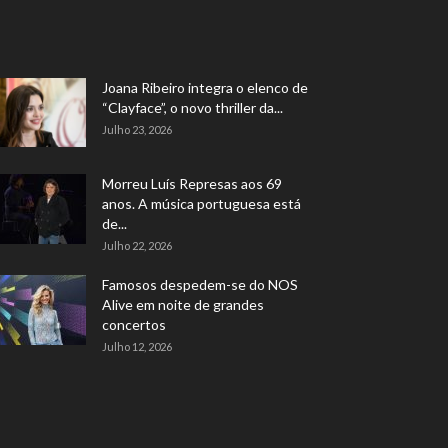
Joana Ribeiro integra o elenco de
“Clayface”, o novo thriller da...
Julho 23, 2026
Morreu Luís Represas aos 69
anos. A música portuguesa está
de...
Julho 22, 2026
Famosos despedem-se do NOS
Alive em noite de grandes
concertos
Julho 12, 2026