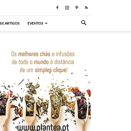
S E ARTIGOS
EVENTOS