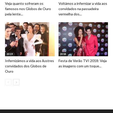
Veja quanto sofreram os
Voltámos a infernizar a vida aos
famosos nos Globos de Ouro
convidados na passadeira
pela lente...
vermelha dos...
2019
2018
Infernizámos a vida aos ilustres
Festa de Verão TVI 2018: Veja
convidados dos Globos de
as imagens com um toque...
Ouro