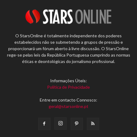
O StarsOnline é totalmente independente dos poderes
estabelecidos não se submetendo a grupos de pressão e
proporcionará um fórum aberto à livre discussão. O StarsOnline
rege-se pelas leis da República Portuguesa cumprindo as normas
éticas e deontológicas do jornalismo profissional.
Informações Úteis:
Política de Privacidade
Entre em contacto Connosco:
geral@starsonline.pt