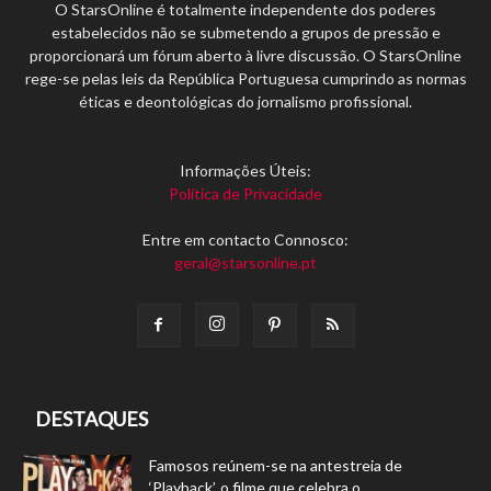
O StarsOnline é totalmente independente dos poderes
estabelecidos não se submetendo a grupos de pressão e
proporcionará um fórum aberto à livre discussão. O StarsOnline
rege-se pelas leis da República Portuguesa cumprindo as normas
éticas e deontológicas do jornalismo profissional.
Informações Úteis:
Política de Privacidade
Entre em contacto Connosco:
geral@starsonline.pt
DESTAQUES
Famosos reúnem-se na antestreia de
‘Playback’, o filme que celebra o...