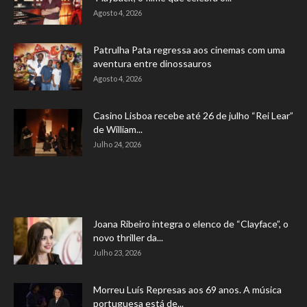
Agosto 4, 2026
Patrulha Pata regressa aos cinemas com uma
aventura entre dinossauros
Agosto 4, 2026
Casino Lisboa recebe até 26 de julho “Rei Lear”
de William...
Julho 24, 2026
Joana Ribeiro integra o elenco de “Clayface”, o
novo thriller da...
Julho 23, 2026
Morreu Luís Represas aos 69 anos. A música
portuguesa está de...