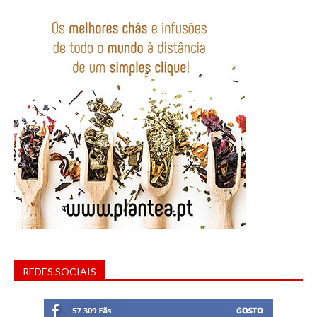
REDES SOCIAIS