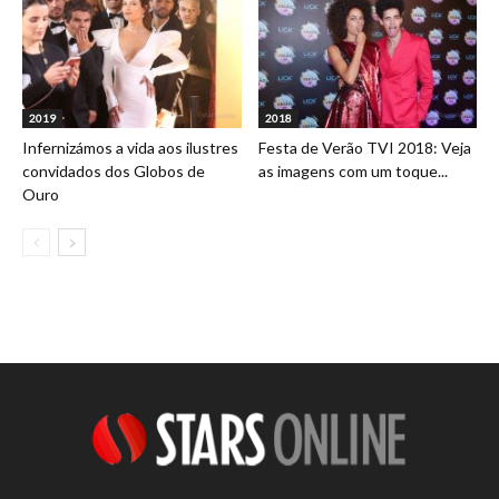
2019
2018
Infernizámos a vida aos ilustres
Festa de Verão TVI 2018: Veja
convidados dos Globos de
as imagens com um toque...
Ouro