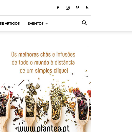
S E ARTIGOS
EVENTOS