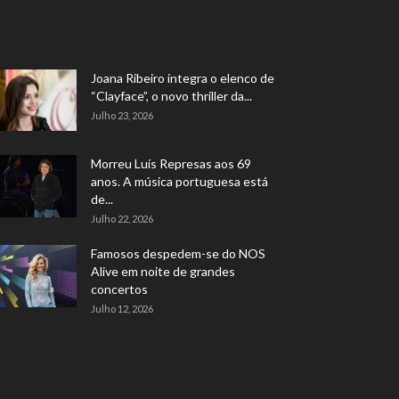
Joana Ribeiro integra o elenco de
“Clayface”, o novo thriller da...
Julho 23, 2026
Morreu Luís Represas aos 69
anos. A música portuguesa está
de...
Julho 22, 2026
Famosos despedem-se do NOS
Alive em noite de grandes
concertos
Julho 12, 2026