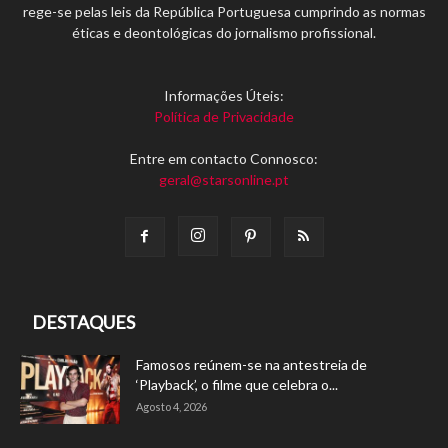
rege-se pelas leis da República Portuguesa cumprindo as normas
éticas e deontológicas do jornalismo profissional.
Informações Úteis:
Política de Privacidade
Entre em contacto Connosco:
geral@starsonline.pt
DESTAQUES
Famosos reúnem-se na antestreia de
‘Playback’, o filme que celebra o...
Agosto 4, 2026