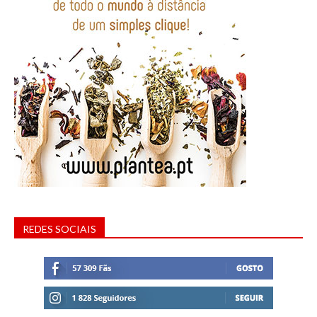
REDES SOCIAIS