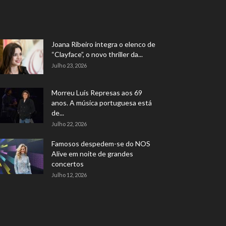
Joana Ribeiro integra o elenco de
“Clayface”, o novo thriller da...
Julho 23, 2026
Morreu Luís Represas aos 69
anos. A música portuguesa está
de...
Julho 22, 2026
Famosos despedem-se do NOS
Alive em noite de grandes
concertos
Julho 12, 2026