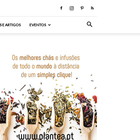
S E ARTIGOS
EVENTOS