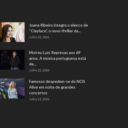
Joana Ribeiro integra o elenco de
“Clayface”, o novo thriller da...
Julho 23, 2026
Morreu Luís Represas aos 69
anos. A música portuguesa está
de...
Julho 22, 2026
Famosos despedem-se do NOS
Alive em noite de grandes
concertos
Julho 12, 2026