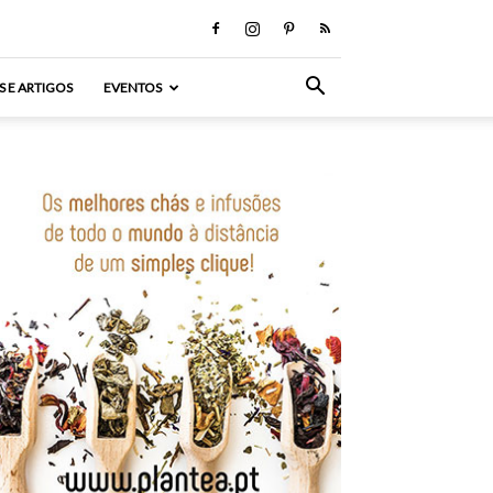
S E ARTIGOS
EVENTOS