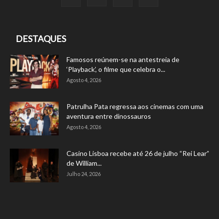
DESTAQUES
Famosos reúnem-se na antestreia de
‘Playback’, o filme que celebra o...
Agosto 4, 2026
Patrulha Pata regressa aos cinemas com uma
aventura entre dinossauros
Agosto 4, 2026
Casino Lisboa recebe até 26 de julho “Rei Lear”
de William...
Julho 24, 2026