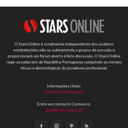
O StarsOnline é totalmente independente dos poderes
estabelecidos não se submetendo a grupos de pressão e
proporcionará um fórum aberto à livre discussão. O StarsOnline
rege-se pelas leis da República Portuguesa cumprindo as normas
éticas e deontológicas do jornalismo profissional.
Informações Úteis:
Política de Privacidade
Entre em contacto Connosco:
geral@starsonline.pt