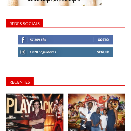
REDES SOCIAIS
RECENTES
2026
2026