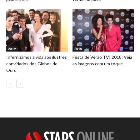
2019
2018
Infernizámos a vida aos ilustres
Festa de Verão TVI 2018: Veja
convidados dos Globos de
as imagens com um toque...
Ouro