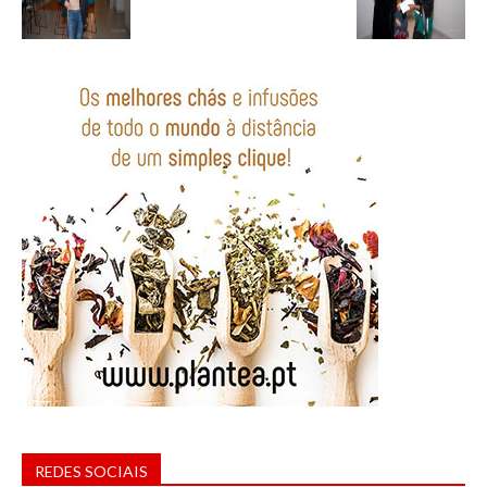
REDES SOCIAIS