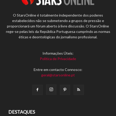
O StarsOnline é totalmente independente dos poderes
estabelecidos não se submetendo a grupos de pressão e
proporcionará um fórum aberto à livre discussão. O StarsOnline
rege-se pelas leis da República Portuguesa cumprindo as normas
éticas e deontológicas do jornalismo profissional.
Informações Úteis:
Política de Privacidade
Entre em contacto Connosco:
geral@starsonline.pt
DESTAQUES