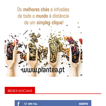
REDES SOCIAIS