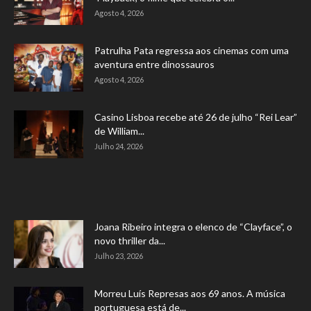
Agosto 4, 2026
Patrulha Pata regressa aos cinemas com uma
aventura entre dinossauros
Agosto 4, 2026
Casino Lisboa recebe até 26 de julho “Rei Lear”
de William...
Julho 24, 2026
Joana Ribeiro integra o elenco de “Clayface”, o
novo thriller da...
Julho 23, 2026
Morreu Luís Represas aos 69 anos. A música
portuguesa está de...