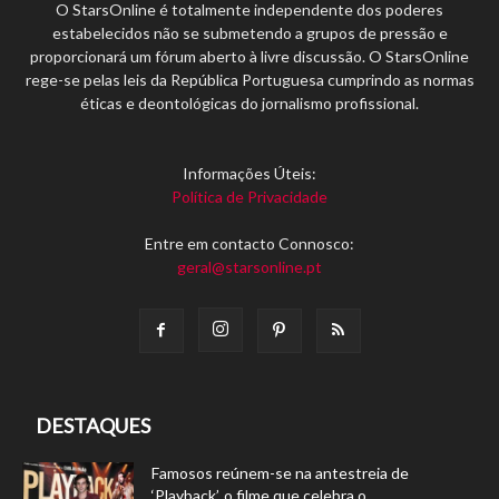
O StarsOnline é totalmente independente dos poderes
estabelecidos não se submetendo a grupos de pressão e
proporcionará um fórum aberto à livre discussão. O StarsOnline
rege-se pelas leis da República Portuguesa cumprindo as normas
éticas e deontológicas do jornalismo profissional.
Informações Úteis:
Política de Privacidade
Entre em contacto Connosco:
geral@starsonline.pt
DESTAQUES
Famosos reúnem-se na antestreia de
‘Playback’, o filme que celebra o...