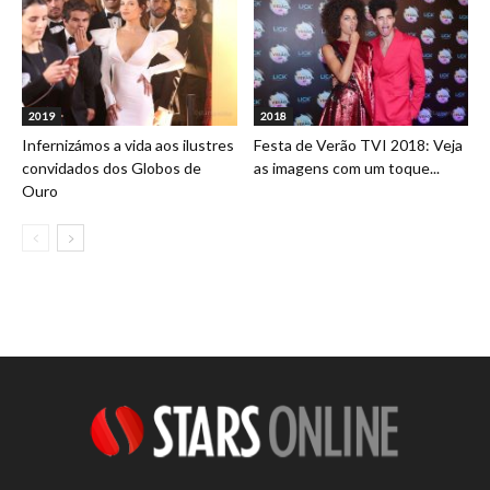
2019
2018
Infernizámos a vida aos ilustres
Festa de Verão TVI 2018: Veja
convidados dos Globos de
as imagens com um toque...
Ouro