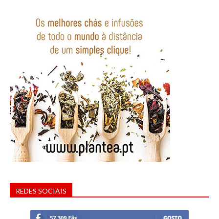
REDES SOCIAIS