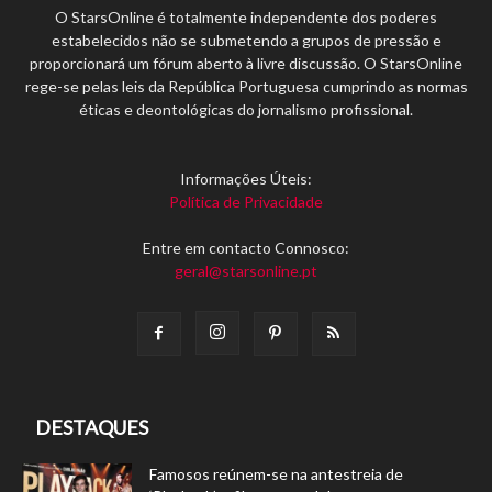
O StarsOnline é totalmente independente dos poderes
estabelecidos não se submetendo a grupos de pressão e
proporcionará um fórum aberto à livre discussão. O StarsOnline
rege-se pelas leis da República Portuguesa cumprindo as normas
éticas e deontológicas do jornalismo profissional.
Informações Úteis:
Política de Privacidade
Entre em contacto Connosco:
geral@starsonline.pt
DESTAQUES
Famosos reúnem-se na antestreia de