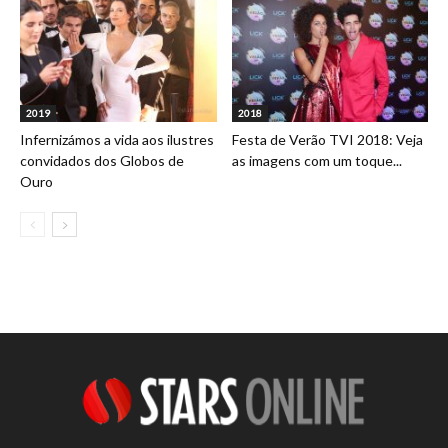
2019
2018
Infernizámos a vida aos ilustres
Festa de Verão TVI 2018: Veja
convidados dos Globos de
as imagens com um toque...
Ouro