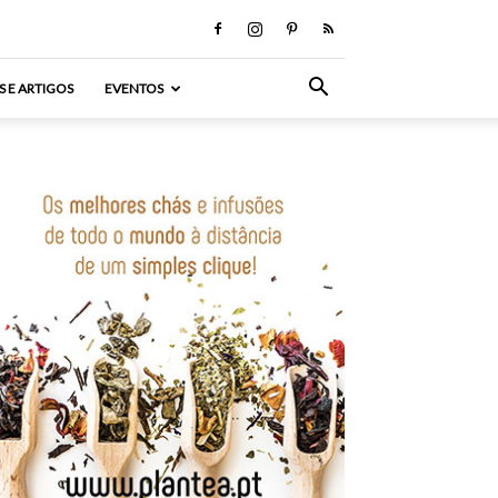
S E ARTIGOS
EVENTOS