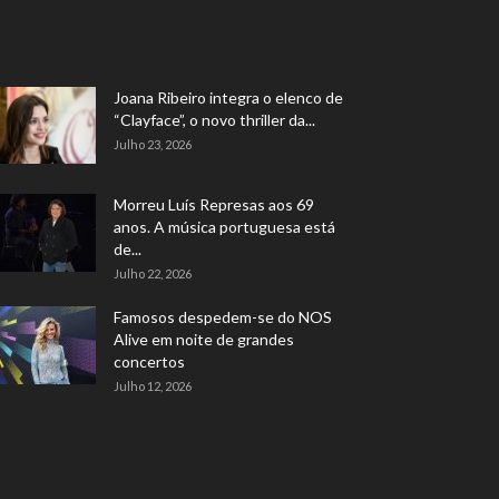
Joana Ribeiro integra o elenco de
“Clayface”, o novo thriller da...
Julho 23, 2026
Morreu Luís Represas aos 69
anos. A música portuguesa está
de...
Julho 22, 2026
Famosos despedem-se do NOS
Alive em noite de grandes
concertos
Julho 12, 2026