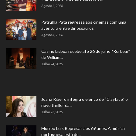
Agosto 4, 2026
Patrulha Pata regressa aos cinemas com uma
aventura entre dinossauros
Agosto 4, 2026
Casino Lisboa recebe até 26 de julho “Rei Lear”
de William...
Julho 24, 2026
Joana Ribeiro integra o elenco de “Clayface”, o
novo thriller da...
Julho 23, 2026
Morreu Luís Represas aos 69 anos. A música
portuguesa está de...