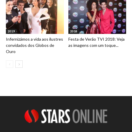
2019
2018
Infernizámos a vida aos ilustres
Festa de Verão TVI 2018: Veja
convidados dos Globos de
as imagens com um toque...
Ouro