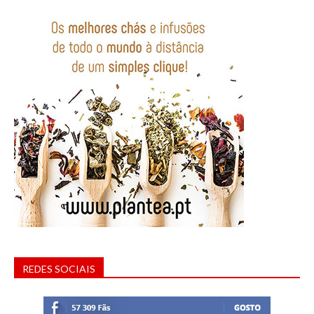
REDES SOCIAIS