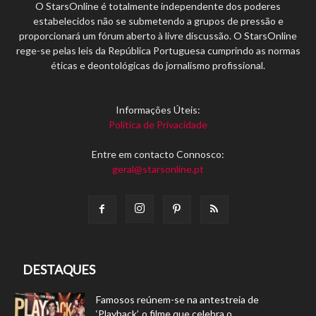
O StarsOnline é totalmente independente dos poderes
estabelecidos não se submetendo a grupos de pressão e
proporcionará um fórum aberto à livre discussão. O StarsOnline
rege-se pelas leis da República Portuguesa cumprindo as normas
éticas e deontológicas do jornalismo profissional.
Informações Úteis:
Política de Privacidade
Entre em contacto Connosco:
geral@starsonline.pt
DESTAQUES
Famosos reúnem-se na antestreia de
‘Playback’, o filme que celebra o...