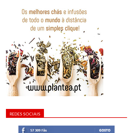
REDES SOCIAIS