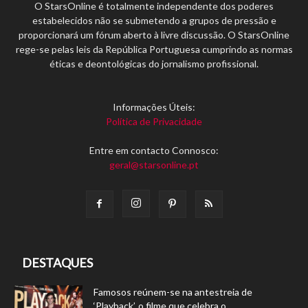
O StarsOnline é totalmente independente dos poderes
estabelecidos não se submetendo a grupos de pressão e
proporcionará um fórum aberto à livre discussão. O StarsOnline
rege-se pelas leis da República Portuguesa cumprindo as normas
éticas e deontológicas do jornalismo profissional.
Informações Úteis:
Política de Privacidade
Entre em contacto Connosco:
geral@starsonline.pt
DESTAQUES
Famosos reúnem-se na antestreia de
‘Playback’, o filme que celebra o...