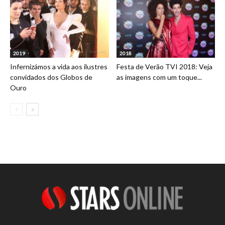
2019
2018
Infernizámos a vida aos ilustres
Festa de Verão TVI 2018: Veja
convidados dos Globos de
as imagens com um toque...
Ouro