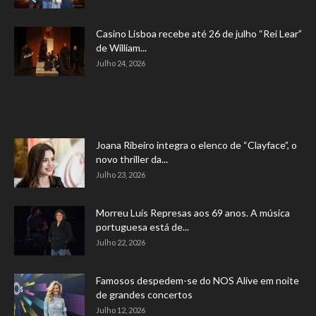
Casino Lisboa recebe até 26 de julho “Rei Lear”
de William...
Julho 24, 2026
Joana Ribeiro integra o elenco de “Clayface”, o
novo thriller da...
Julho 23, 2026
Morreu Luís Represas aos 69 anos. A música
portuguesa está de...
Julho 22, 2026
Famosos despedem-se do NOS Alive em noite
de grandes concertos
Julho 12, 2026