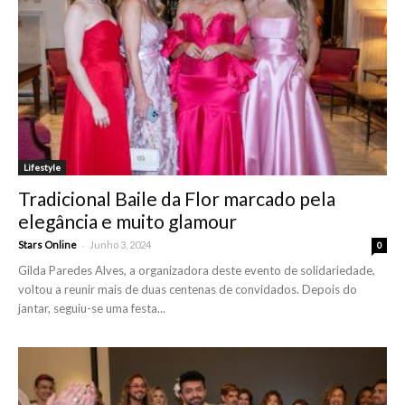
Lifestyle
Tradicional Baile da Flor marcado pela
elegância e muito glamour
-
Stars Online
Junho 3, 2024
0
Gilda Paredes Alves, a organizadora deste evento de solidariedade,
voltou a reunir mais de duas centenas de convidados. Depois do
jantar, seguiu-se uma festa...