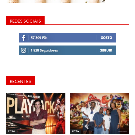
REDES SOCIAIS
RECENTES
2026
2026