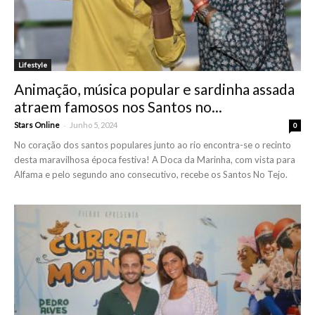
Lifestyle
Animação, música popular e sardinha assada
atraem famosos nos Santos no...
-
Stars Online
Junho 5, 2024
0
No coração dos santos populares junto ao rio encontra-se o recinto
desta maravilhosa época festiva! A Doca da Marinha, com vista para
Alfama e pelo segundo ano consecutivo, recebe os Santos No Tejo.