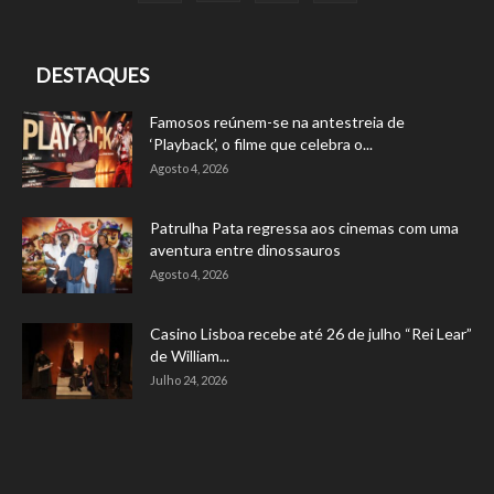
DESTAQUES
Famosos reúnem-se na antestreia de
‘Playback’, o filme que celebra o...
Agosto 4, 2026
Patrulha Pata regressa aos cinemas com uma
aventura entre dinossauros
Agosto 4, 2026
Casino Lisboa recebe até 26 de julho “Rei Lear”
de William...
Julho 24, 2026