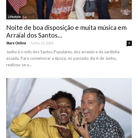
Lifestyle
Noite de boa disposição e muita música em
Arraial dos Santos...
-
Stars Online
Junho 12, 2024
0
Junho é o mês dos Santos Populares, dos arraiais e da sardinha
assada. Para comemorar a época, no passado dia 6 de Junho,
realizou-se o...