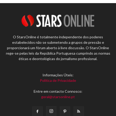
O StarsOnline é totalmente independente dos poderes
estabelecidos não se submetendo a grupos de pressão e
proporcionará um fórum aberto à livre discussão. O StarsOnline
rege-se pelas leis da República Portuguesa cumprindo as normas
éticas e deontológicas do jornalismo profissional.
Informações Úteis:
Política de Privacidade
Entre em contacto Connosco:
geral@starsonline.pt