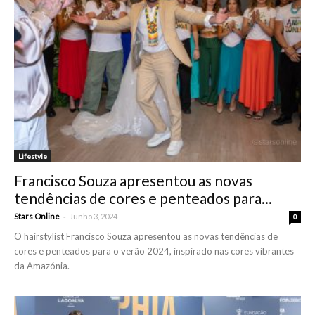
Lifestyle
Francisco Souza apresentou as novas
tendências de cores e penteados para...
-
Stars Online
Junho 3, 2024
0
O hairstylist Francisco Souza apresentou as novas tendências de
cores e penteados para o verão 2024, inspirado nas cores vibrantes
da Amazónia.