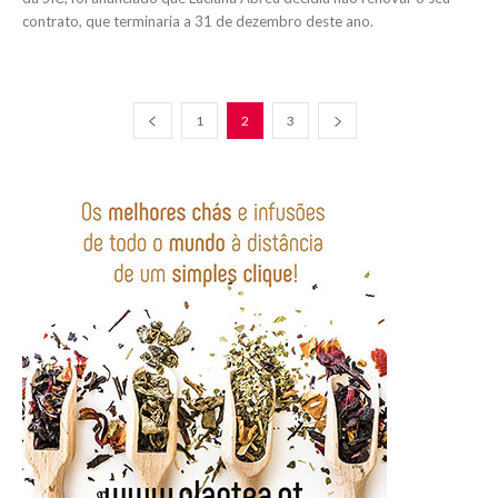
contrato, que terminaria a 31 de dezembro deste ano.
1
2
3