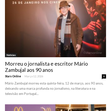
Noticias
Morreu o jornalista e escritor Mário
Zambujal aos 90 anos
-
Stars Online
Março 12, 2026
0
Mário Zambujal morreu esta quinta-feira, 12 de março, aos 90 anos,
deixando uma marca profunda no jornalismo, na literatura e na
televisão em Portugal...