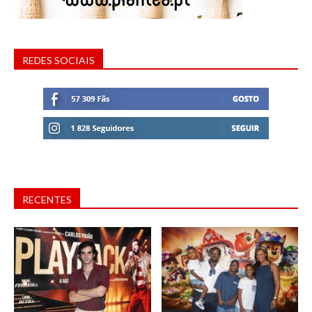
REDES SOCIAIS
RECENTES