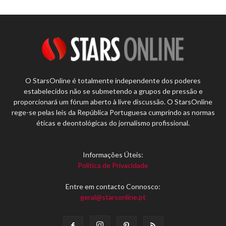
O StarsOnline é totalmente independente dos poderes
estabelecidos não se submetendo a grupos de pressão e
proporcionará um fórum aberto à livre discussão. O StarsOnline
rege-se pelas leis da República Portuguesa cumprindo as normas
éticas e deontológicas do jornalismo profissional.
Informações Úteis:
Política de Privacidade
Entre em contacto Connosco:
geral@starsonline.pt