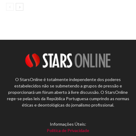
O StarsOnline é totalmente independente dos poderes
estabelecidos não se submetendo a grupos de pressão e
proporcionará um fórum aberto à livre discussão. O StarsOnline
rege-se pelas leis da República Portuguesa cumprindo as normas
éticas e deontológicas do jornalismo profissional.
Informações Úteis:
Política de Privacidade