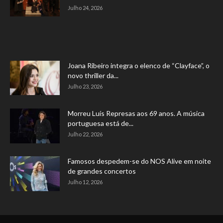
Julho 24, 2026
Joana Ribeiro integra o elenco de “Clayface”, o
novo thriller da...
Julho 23, 2026
Morreu Luís Represas aos 69 anos. A música
portuguesa está de...
Julho 22, 2026
Famosos despedem-se do NOS Alive em noite
de grandes concertos
Julho 12, 2026