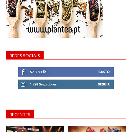
REDES SOCIAIS
RECENTES