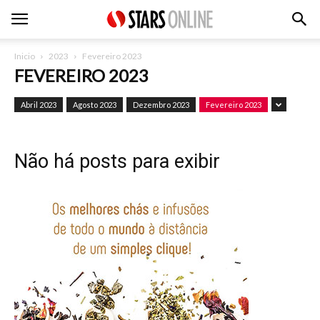
Inicio
2023
Fevereiro 2023
FEVEREIRO 2023
Abril 2023
Agosto 2023
Dezembro 2023
Fevereiro 2023
Não há posts para exibir