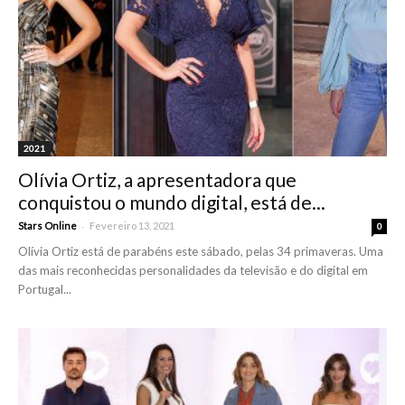
2021
Olívia Ortiz, a apresentadora que
conquistou o mundo digital, está de...
-
Stars Online
Fevereiro 13, 2021
0
Olívia Ortiz está de parabéns este sábado, pelas 34 primaveras. Uma
das mais reconhecidas personalidades da televisão e do digital em
Portugal...