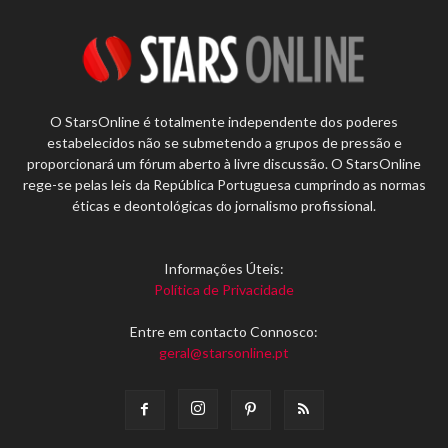
O StarsOnline é totalmente independente dos poderes
estabelecidos não se submetendo a grupos de pressão e
proporcionará um fórum aberto à livre discussão. O StarsOnline
rege-se pelas leis da República Portuguesa cumprindo as normas
éticas e deontológicas do jornalismo profissional.
Informações Úteis:
Política de Privacidade
Entre em contacto Connosco:
geral@starsonline.pt