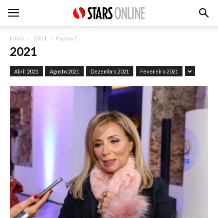
Inicio
2021
Página 2
2021
Abril 2021
Agosto 2021
Dezembro 2021
Fevereiro 2021