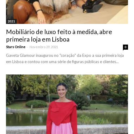
2021
Mobiliário de luxo feito à medida, abre
primeira loja em Lisboa
-
Stars Online
Novembro 29, 2021
0
Gaveta Glamour inaugurou no "coração" da Expo a sua primeira loja
em Lisboa e contou com uma série de figuras públicas e clientes...