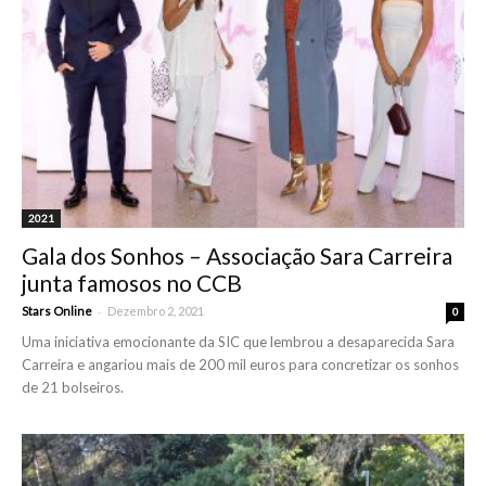
2021
Gala dos Sonhos – Associação Sara Carreira
junta famosos no CCB
-
Stars Online
Dezembro 2, 2021
0
Uma iniciativa emocionante da SIC que lembrou a desaparecida Sara
Carreira e angariou mais de 200 mil euros para concretizar os sonhos
de 21 bolseiros.