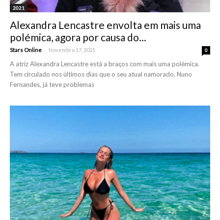
2021
Alexandra Lencastre envolta em mais uma
polémica, agora por causa do...
-
Stars Online
Novembro 17, 2021
0
A atriz Alexandra Lencastre está a braços com mais uma polémica.
Tem circulado nos últimos dias que o seu atual namorado, Nuno
Fernandes, já teve problemas