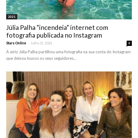
2021
Júlia Palha “incendeia” internet com
fotografia publicada no Instagram
-
Stars Online
Julho 21, 2021
0
A atriz Júlia Palha partilhou uma fotografia na sua conta do Instagram
que deixou loucos os seus seguidores...