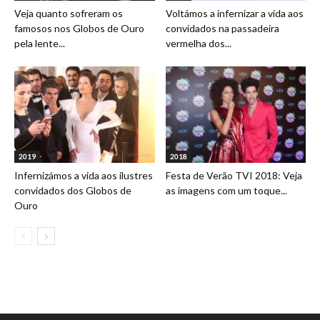
Veja quanto sofreram os
Voltámos a infernizar a vida aos
famosos nos Globos de Ouro
convidados na passadeira
pela lente...
vermelha dos...
2019
2018
Infernizámos a vida aos ilustres
Festa de Verão TVI 2018: Veja
convidados dos Globos de
as imagens com um toque...
Ouro